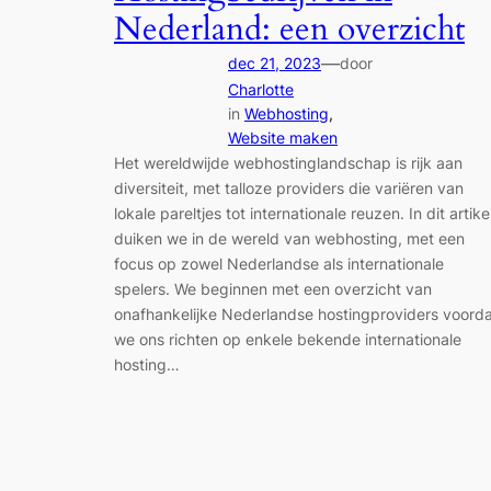
Nederland: een overzicht
—
dec 21, 2023
door
Charlotte
in
Webhosting
, 
Website maken
Het wereldwijde webhostinglandschap is rijk aan
diversiteit, met talloze providers die variëren van
lokale pareltjes tot internationale reuzen. In dit artike
duiken we in de wereld van webhosting, met een
focus op zowel Nederlandse als internationale
spelers. We beginnen met een overzicht van
onafhankelijke Nederlandse hostingproviders voord
we ons richten op enkele bekende internationale
hosting…