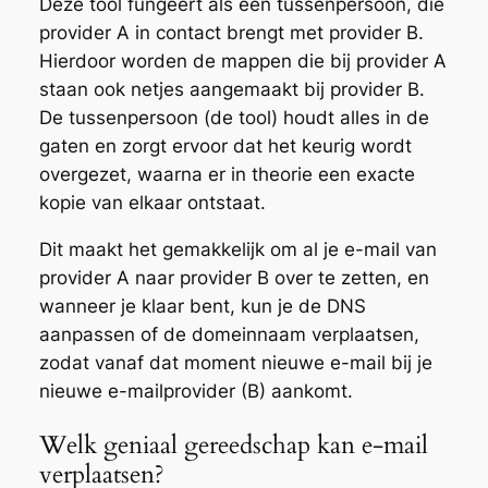
Deze tool fungeert als een tussenpersoon, die
provider A in contact brengt met provider B.
Hierdoor worden de mappen die bij provider A
staan ook netjes aangemaakt bij provider B.
De tussenpersoon (de tool) houdt alles in de
gaten en zorgt ervoor dat het keurig wordt
overgezet, waarna er in theorie een exacte
kopie van elkaar ontstaat.
Dit maakt het gemakkelijk om al je e-mail van
provider A naar provider B over te zetten, en
wanneer je klaar bent, kun je de DNS
aanpassen of de domeinnaam verplaatsen,
zodat vanaf dat moment nieuwe e-mail bij je
nieuwe e-mailprovider (B) aankomt.
Welk geniaal gereedschap kan e-mail
verplaatsen?