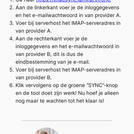
Aan de linkerkant voer je de inloggegevens
en het e-mailwachtwoord in van provider A.
Voer bij serverhost het IMAP-serveradres in
van provider A.
Aan de rechterkant voer je de
inloggegevens en het e-mailwachtwoord in
van provider B, dit is dus de
eindbestemming van je e-mail.
Voer bij serverhost het IMAP-serveradres in
van provider B.
Klik vervolgens op de groene “SYNC”-knop
en de tool doet zijn werk! Nu hoef je alleen
nog maar te wachten tot het klaar is!