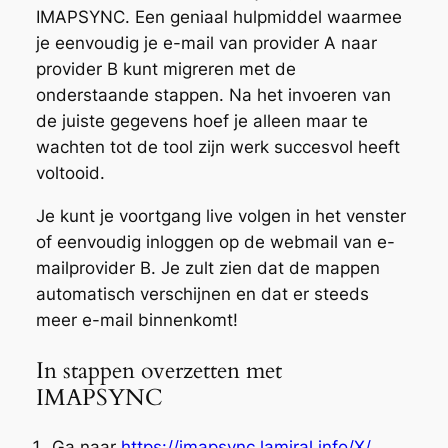
IMAPSYNC. Een geniaal hulpmiddel waarmee
je eenvoudig je e-mail van provider A naar
provider B kunt migreren met de
onderstaande stappen. Na het invoeren van
de juiste gegevens hoef je alleen maar te
wachten tot de tool zijn werk succesvol heeft
voltooid.
Je kunt je voortgang live volgen in het venster
of eenvoudig inloggen op de webmail van e-
mailprovider B. Je zult zien dat de mappen
automatisch verschijnen en dat er steeds
meer e-mail binnenkomt!
In stappen overzetten met
IMAPSYNC
Ga naar
https://imapsync.lamiral.info/X/