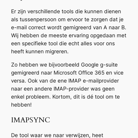
Er zijn verschillende tools die kunnen dienen
als tussenpersoon om ervoor te zorgen dat je
e-mail correct wordt gemigreerd van A naar B.
Wij hebben de meeste ervaring opgedaan met
een specifieke tool die echt alles voor ons
heeft kunnen migreren.
Zo hebben we bijvoorbeeld Google g-suite
gemigreerd naar Microsoft Office 365 en vice
versa. Ook van de ene IMAP e-mailprovider
naar een andere IMAP-provider was geen
enkel probleem. Kortom, dit is dé tool om te
hebben!
IMAPSYNC
De tool waar we naar verwijzen, heet