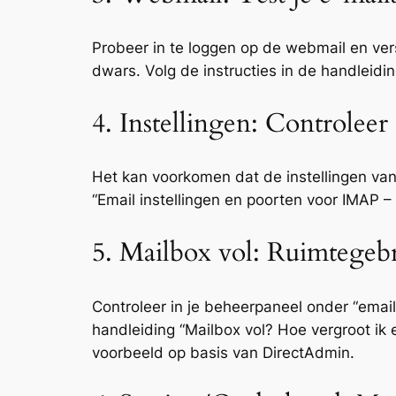
Probeer in te loggen op de webmail en vers
dwars. Volg de instructies in de handleidi
4. Instellingen: Controleer 
Het kan voorkomen dat de instellingen van 
“Email instellingen en poorten voor IMAP –
5. Mailbox vol: Ruimtege
Controleer in je beheerpaneel onder “email 
handleiding “Mailbox vol? Hoe vergroot ik
voorbeeld op basis van DirectAdmin.