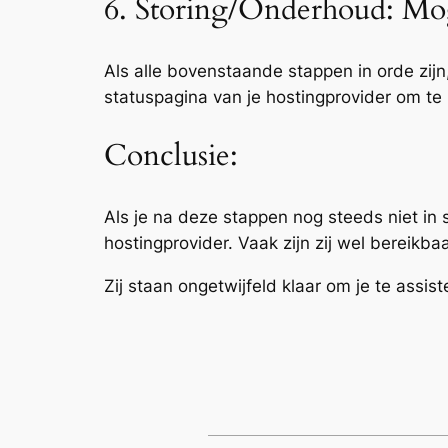
6. Storing/Onderhoud: Mo
Als alle bovenstaande stappen in orde zij
statuspagina van je hostingprovider om te 
Conclusie:
Als je na deze stappen nog steeds niet in
hostingprovider. Vaak zijn zij wel bereikba
Zij staan ongetwijfeld klaar om je te assis