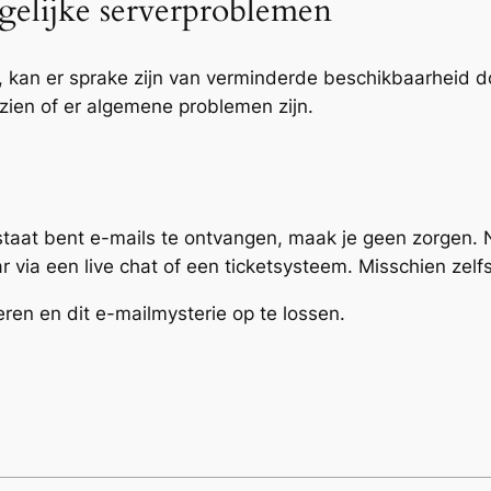
gelijke serverproblemen
n, kan er sprake zijn van verminderde beschikbaarheid 
zien of er algemene problemen zijn.
 staat bent e-mails te ontvangen, maak je geen zorgen.
ar via een live chat of een ticketsysteem. Misschien zelfs
teren en dit e-mailmysterie op te lossen.