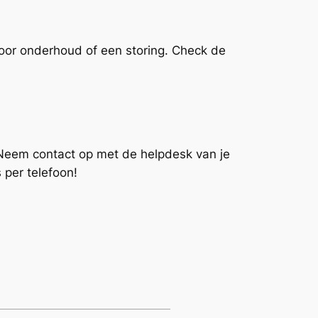
door onderhoud of een storing. Check de
 Neem contact op met de helpdesk van je
 per telefoon!